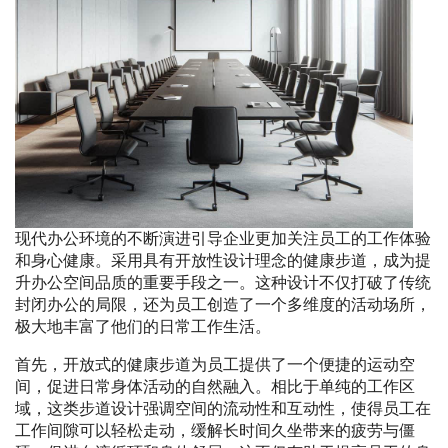
现代办公环境的不断演进引导企业更加关注员工的工作体验
和身心健康。采用具有开放性设计理念的健康步道，成为提
升办公空间品质的重要手段之一。这种设计不仅打破了传统
封闭办公的局限，还为员工创造了一个多维度的活动场所，
极大地丰富了他们的日常工作生活。
首先，开放式的健康步道为员工提供了一个便捷的运动空
间，促进日常身体活动的自然融入。相比于单纯的工作区
域，这类步道设计强调空间的流动性和互动性，使得员工在
工作间隙可以轻松走动，缓解长时间久坐带来的疲劳与僵