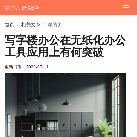
南京写字楼信息网
切
换
导
首页
相关文章
详情页
航
写字楼办公在无纸化办公
工具应用上有何突破
更新日期：
2026-05-11