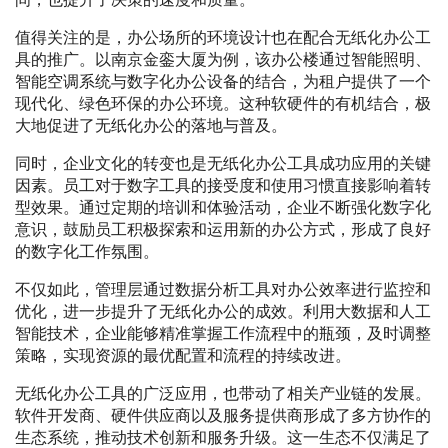
值得关注的是，办公场所的环境设计也在配合无纸化办公工
具的推广。以南京金銮大厦为例，该办公楼通过智能照明、
智能空调系统与数字化办公设备的结合，为租户提供了一个
现代化、绿色环保的办公环境。这种软硬件的有机结合，极
大地促进了无纸化办公的落地与普及。
同时，企业文化的转变也是无纸化办公工具成功应用的关键
因素。员工对于数字工具的接受度和使用习惯直接影响着转
型效果。通过定期的培训和体验活动，企业不断强化数字化
意识，鼓励员工积极探索和运用新的办公方式，形成了良好
的数字化工作氛围。
不仅如此，管理层通过数据分析工具对办公效率进行监控和
优化，进一步提升了无纸化办公的成效。利用大数据和人工
智能技术，企业能够精准掌握工作流程中的瓶颈，及时调整
策略，实现资源的最优配置和流程的持续改进。
无纸化办公工具的广泛应用，也带动了相关产业链的发展。
软件开发商、硬件供应商以及服务提供商形成了多方协作的
生态系统，推动技术创新和服务升级。这一生态不仅满足了