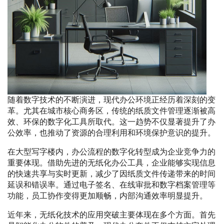
随着数字技术的不断演进，现代办公环境正经历着深刻的变
革。尤其在城市核心商务区，传统的纸质文件管理逐渐被高
效、环保的数字化工具所取代。这一趋势不仅显著提升了办
公效率，也推动了资源的合理利用和环境保护意识的提升。
在大型写字楼内，办公流程的数字化转型成为企业竞争力的
重要体现。借助先进的无纸化办公工具，企业能够实现信息
的快速共享与实时更新，减少了因纸质文件传递带来的时间
延误和错误率。通过电子签名、在线审批和数字档案管理等
功能，员工协作变得更加顺畅，内部沟通效率明显提升。
近年来，无纸化技术的应用突破主要体现在多个方面。首先